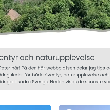
entyr och naturupplevelse
 Peter här! På den här webbplatsen delar jag tips 
ringsleder för både äventyr, naturupplevelse och
ringar i södra Sverige. Nedan visas de senaste va